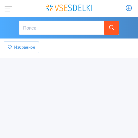
Избранное