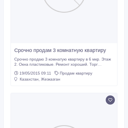
Срочно продам 3 комнатную квартиру
Срочно продаю 3 комнатую квартиру в 6 мкр. Этаж
2. Окна пластиковые. Ремонт хороший. Торг
уместен. Рядом Акимат..
19/05/2015 09:11
Продам квартиру
Казахстан, Жезказган