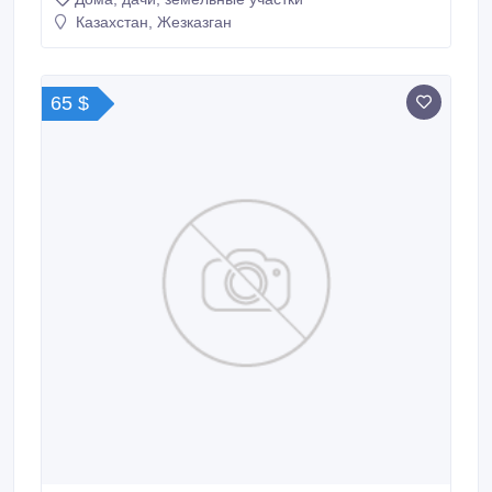
Казахстан, Жезказган
65 $