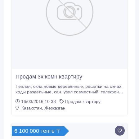
Продам 3х комн квартиру
Тёплая, окна новые деревянные, решетки на окнах,
ходы раздельные, сан. узел совместный, телефон,
железная дверь..
16/03/2016 10:38
Продам квартиру
Казахстан, Жезказган
6 100 000 тенге 〒