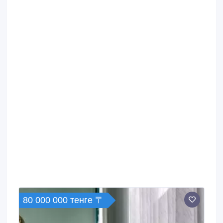
80 000 000 тенге 〒