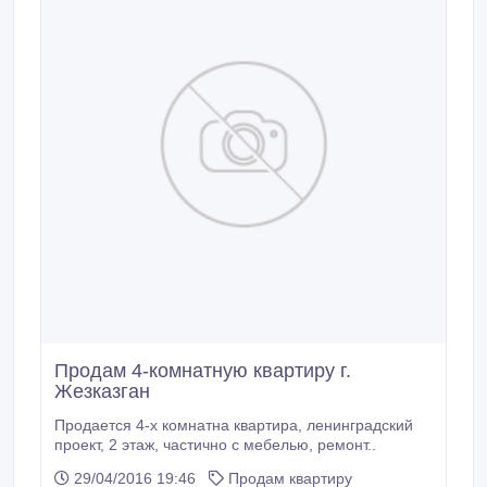
Продам 4-комнатную квартиру г.
Жезказган
Продается 4-х комнатна квартира, ленинградский
проект, 2 этаж, частично с мебелью, ремонт..
29/04/2016 19:46
Продам квартиру