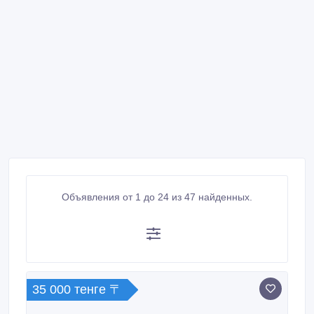
Объявления от 1 до 24 из 47 найденных.
35 000 тенге 〒