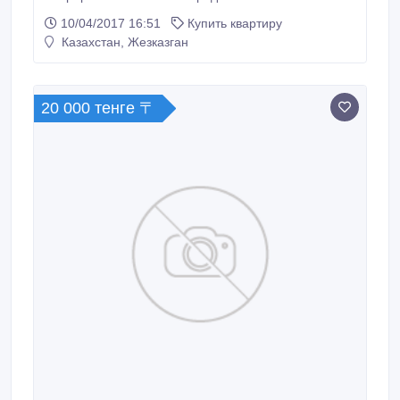
87774833893.
10/04/2017 16:51
Купить квартиру
Казахстан, Жезказган
20 000 тенге 〒