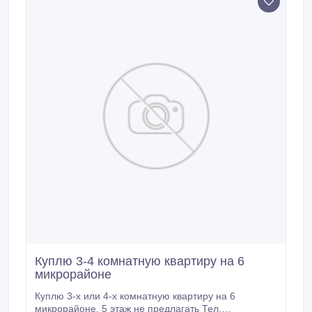
Куплю 3-4 комнатную квартиру на 6
микрорайоне
Куплю 3-х или 4-х комнатную квартиру на 6
микрорайоне. 5 этаж не предлагать Тел.