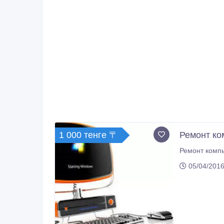
1 000 тенге 〒
Ремонт ко
05/04/2016