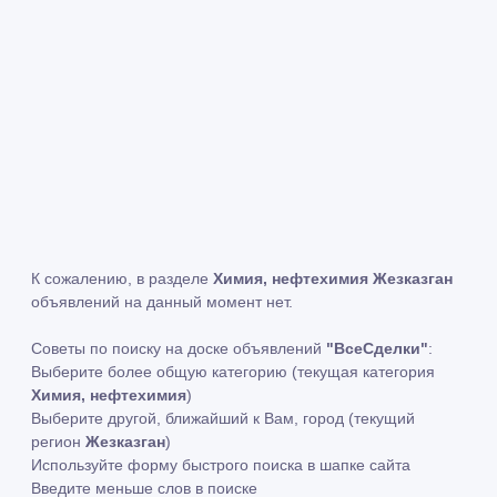
К сожалению, в разделе
Химия, нефтехимия Жезказган
объявлений на данный момент нет.
Советы по поиску на доске объявлений
"ВсеСделки"
:
Выберите более общую категорию (текущая категория
Химия, нефтехимия
)
Выберите другой, ближайший к Вам, город (текущий
регион
Жезказган
)
Используйте форму быстрого поиска в шапке сайта
Введите меньше слов в поиске