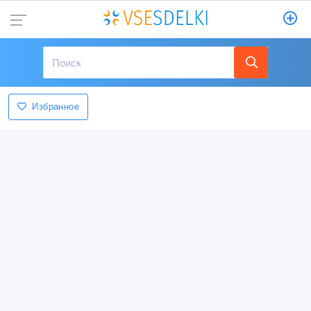
Избранное