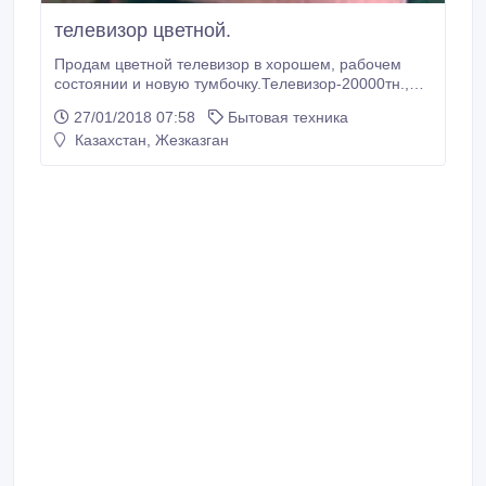
телевизор цветной.
Продам цветной телевизор в хорошем, рабочем
состоянии и новую тумбочку.Телевизор-20000тн.,
тумбочка-10000тн..
27/01/2018 07:58
Бытовая техника
Казахстан, Жезказган