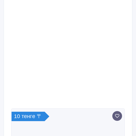
10 тенге 〒