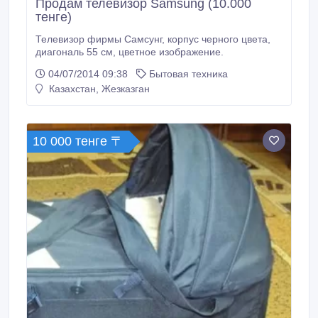
Продам телевизор Samsung (10.000
тенге)
Телевизор фирмы Самсунг, корпус черного цвета,
диагональ 55 см, цветное изображение.
04/07/2014 09:38
Бытовая техника
Казахстан, Жезказган
10 000 тенге 〒