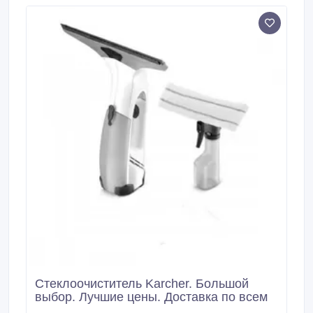
Стеклоочиститель Karcher. Большой
выбор. Лучшие цены. Доставка по всем