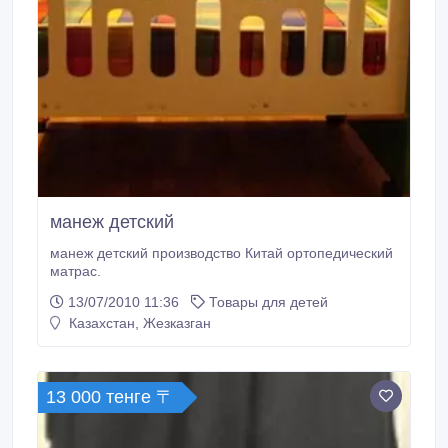
манеж детский
манеж детский производство Китай ортопедический
матрас.
13/07/2010 11:36
Товары для детей
Казахстан, Жезказган
13 000 тенге 〒