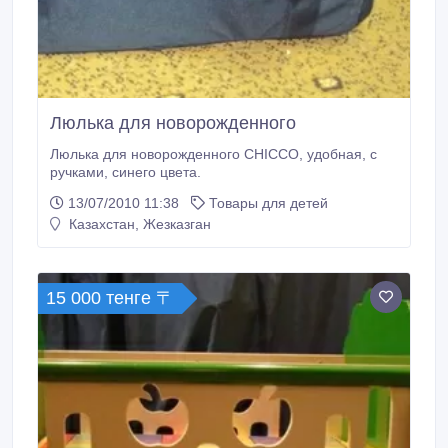
Люлька для новорожденного
Люлька для новорожденного CHICCO, удобная, с
ручками, синего цвета.
13/07/2010 11:38
Товары для детей
Казахстан, Жезказган
15 000 тенге 〒