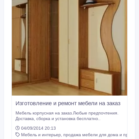
Изготовление и ремонт мебели на заказ
Мебель корпусная на заказ.Любые предпочтения.
Доставка, сборка и установка бесплатно..
04/09/2014 20:13
Мебель и интерьер, продажа мебели для дома и предме