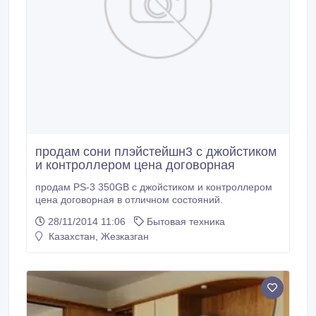
продам сони плэйстейшн3 с джойстиком
и контроллером цена договорная
продам PS-3 350GB с джойстиком и контроллером
цена договорная в отличном состояний.
28/11/2014 11:06
Бытовая техника
Казахстан, Жезказган