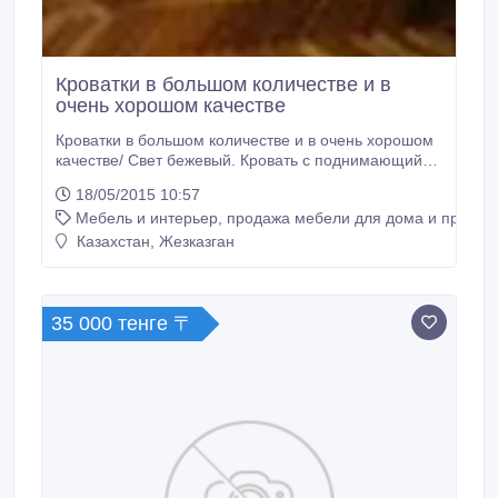
Кроватки в большом количестве и в
очень хорошом качестве
Кроватки в большом количестве и в очень хорошом
качестве/ Свет бежевый. Кровать с поднимающий
механизм матраса..
18/05/2015 10:57
Мебель и интерьер, продажа мебели для дома и предме
Казахстан, Жезказган
35 000 тенге 〒