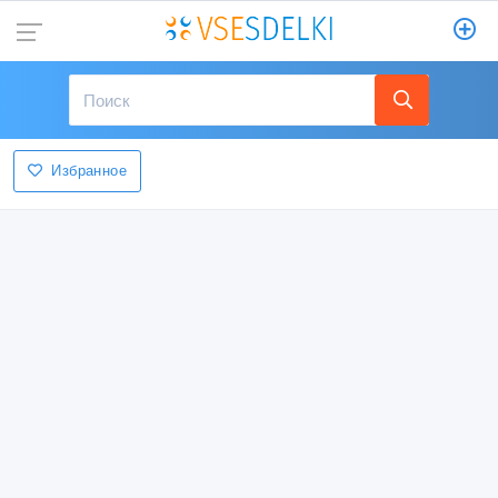
Избранное