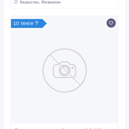
Казахстан, Жезказган
10 тенге 〒