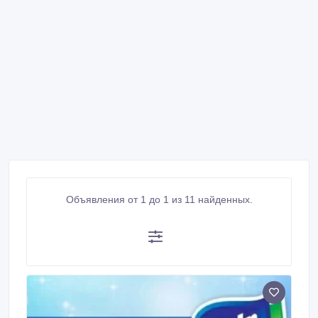
Объявления от 1 до 1 из 11 найденных.